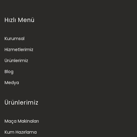
Hızlı Menü
Kurumsal
Hizmetlerimiz
Ürünlerimiz
Blog
Medya
Ürünlerimiz
Maça Makinaları
Kum Hazırlama