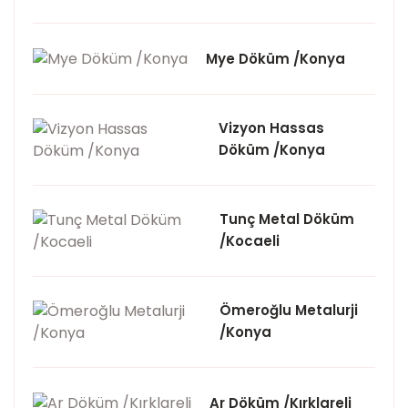
Mye Döküm /Konya
Vizyon Hassas
Döküm /Konya
Tunç Metal Döküm
/Kocaeli
Ömeroğlu Metalurji
/Konya
Ar Döküm /Kırklareli