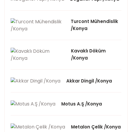
Turcont Mühendislik
/Konya
Kavaklı Döküm
/Konya
Akkar Dingil /Konya
Motus A.Ş /Konya
Metalon Çelik /Konya