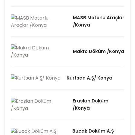
MASB Motorlu Araçlar
/Konya
Makro Döküm /Konya
Kurtsan A.Ş/ Konya
Eraslan Döküm
/Konya
Bucak Döküm A.Ş