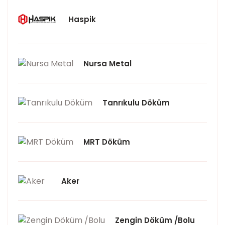
Haspik
Nursa Metal
Tanrıkulu Döküm
MRT Döküm
Aker
Zengin Döküm /Bolu