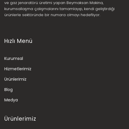
ve gaz jenaratörü üretimi yapan Beymaksan Makina,
kurumsallaşma çalışmalarını tamamlayıp, kendi geliştirdiği
ürünlerle sektöründe bir numara olmayı hedefliyor.
Hızlı Menü
Kurumsal
Hizmetlerimiz
Ürünlerimiz
Blog
Medya
Ürünlerimiz