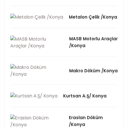
Metalon Çelik /Konya
MASB Motorlu Araçlar
/Konya
Makro Döküm /Konya
Kurtsan A.Ş/ Konya
Eraslan Döküm
/Konya