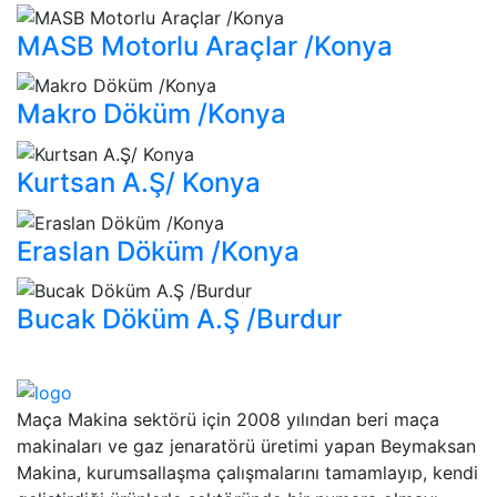
MASB Motorlu Araçlar /Konya
Makro Döküm /Konya
Kurtsan A.Ş/ Konya
Eraslan Döküm /Konya
Bucak Döküm A.Ş /Burdur
Maça Makina sektörü için 2008 yılından beri maça
makinaları ve gaz jenaratörü üretimi yapan Beymaksan
Makina, kurumsallaşma çalışmalarını tamamlayıp, kendi