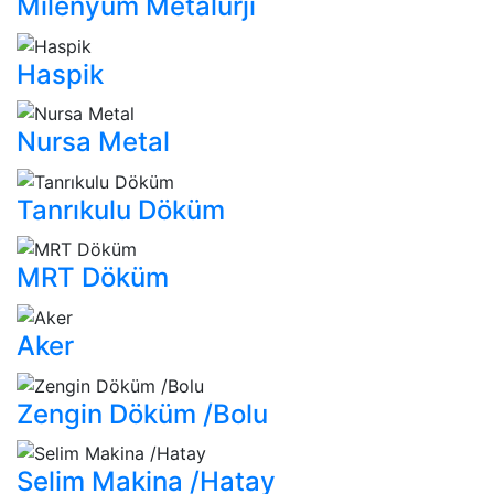
Milenyum Metalurji
Haspik
Nursa Metal
Tanrıkulu Döküm
MRT Döküm
Aker
Zengin Döküm /Bolu
Selim Makina /Hatay