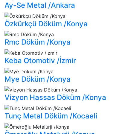
Ay-Se Metal /Ankara
Özkürkçü Döküm /Konya
Rmc Döküm /Konya
Keba Otomotiv /İzmir
Mye Döküm /Konya
Vizyon Hassas Döküm /Konya
Tunç Metal Döküm /Kocaeli