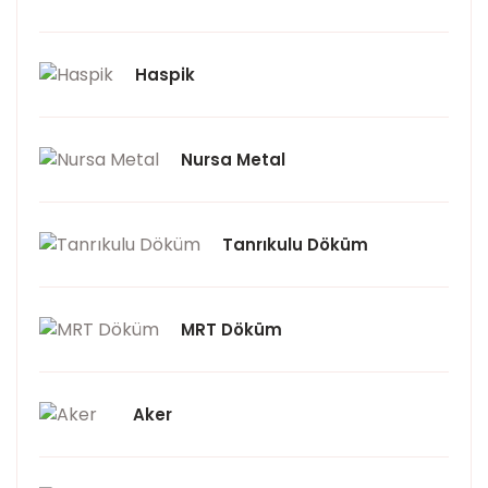
Haspik
Nursa Metal
Tanrıkulu Döküm
MRT Döküm
Aker