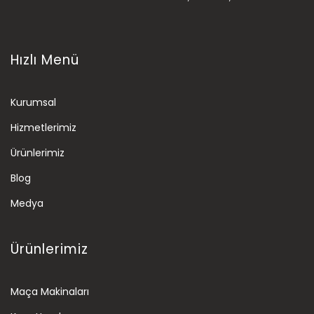
Hızlı Menü
Kurumsal
Hizmetlerimiz
Ürünlerimiz
Blog
Medya
Ürünlerimiz
Maça Makinaları