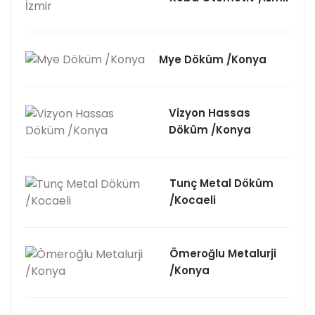
Mye Döküm /Konya
Vizyon Hassas
Döküm /Konya
Tunç Metal Döküm
/Kocaeli
Ömeroğlu Metalurji
/Konya